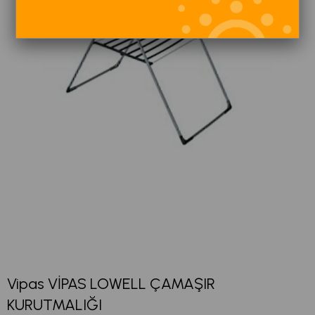
Vipas VİPAS LOWELL ÇAMAŞIR
KURUTMALIĞI