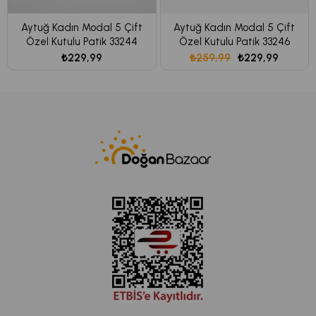
Aytuğ Kadın Modal 5 Çift
Aytuğ Kadın Modal 5 Çift
Özel Kutulu Patik 33244
Özel Kutulu Patik 33246
₺229,99
₺259,99
₺229,99