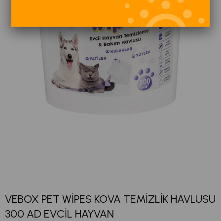
VEBOX PET WİPES KOVA TEMİZLİK HAVLUSU
300 AD EVCİL HAYVAN