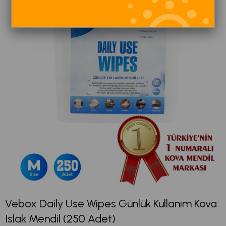
Vebox Daily Use Wipes Günlük Kullanım Kova
Islak Mendil (250 Adet)