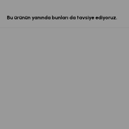
Bu ürünün yanında bunları da tavsiye ediyoruz.