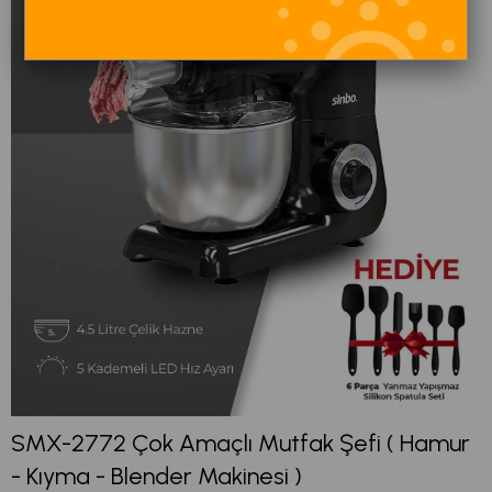
SMX-2772 Çok Amaçlı Mutfak Şefi ( Hamur
- Kıyma - Blender Makinesi )