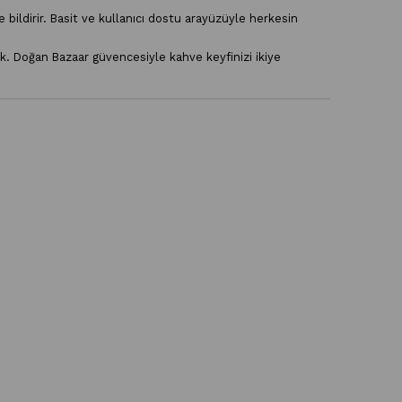
bildirir. Basit ve kullanıcı dostu arayüzüyle herkesin
ak. Doğan Bazaar güvencesiyle kahve keyfinizi ikiye