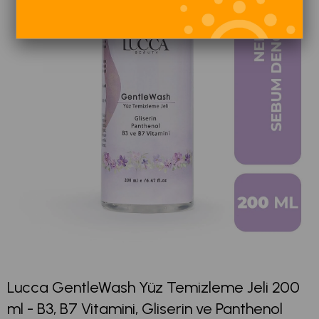
Lucca GentleWash Yüz Temizleme Jeli 200
ml - B3, B7 Vitamini, Gliserin ve Panthenol