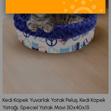
Kedi Köpek Yuvarlak Yatak Peluş, Kedi Köpek
Yatağı, Speciel Yatak Mavi 50x40x15